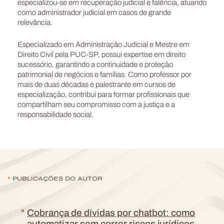
especializou-se em recuperação judicial e falência, atuando
como administrador judicial em casos de grande
relevância.
Especializado em Administração Judicial e Mestre em
Direito Civil pela PUC-SP, possui expertise em direito
sucessório, garantindo a continuidade e proteção
patrimonial de negócios e famílias. Como professor por
mais de duas décadas e palestrante em cursos de
especialização, contribui para formar profissionais que
compartilham seu compromisso com a justiça e a
responsabilidade social.
PUBLICAÇÕES DO AUTOR
Cobrança de dívidas por chatbot: como