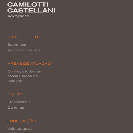
O ESCRITÓRIO
Sobre nós
Reconhecimentos
ÁREAS DE ATUAÇÃO
Conheça todas as
nossas áreas de
atuação
EQUIPE
Profissionais
Carreiras
PUBLICAÇÕES
Veja todas as