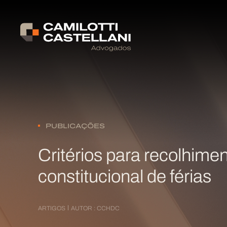
PUBLICAÇÕES
Critérios para recolhimen
constitucional de férias
ARTIGOS
AUTOR : CCHDC