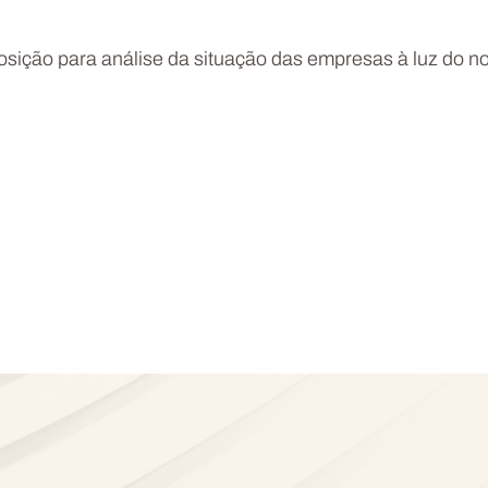
sição para análise da situação das empresas à luz do n