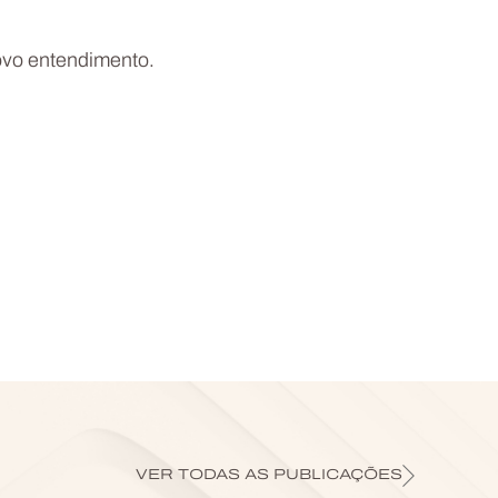
ovo entendimento.
VER TODAS AS PUBLICAÇÕES