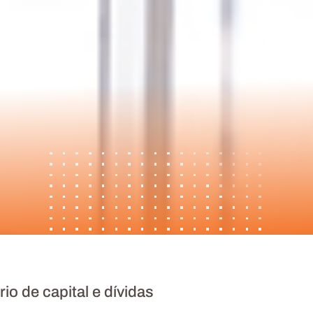
io de capital e dívidas