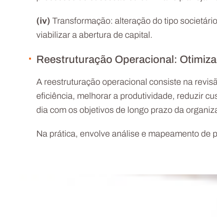
(iv)
Transformação: alteração do tipo societári
viabilizar a abertura de capital.
Reestruturação Operacional: Otimiza
A reestruturação operacional consiste na revi
eficiência, melhorar a produtividade, reduzir 
dia com os objetivos de longo prazo da organiz
Na prática, envolve análise e mapeamento de p