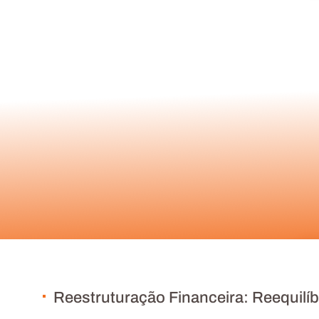
Reestruturação Financeira: Reequilíbr