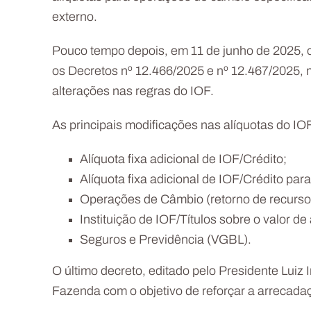
externo.
Pouco tempo depois, em 11 de junho de 2025, o
os Decretos nº 12.466/2025 e nº 12.467/2025, 
alterações nas regras do IOF.
As principais modificações nas alíquotas do IO
Alíquota fixa adicional de IOF/Crédito;
Alíquota fixa adicional de IOF/Crédito pa
Operações de Câmbio (retorno de recursos 
Instituição de IOF/Títulos sobre o valor de
Seguros e Previdência (VGBL).
O último decreto, editado pelo Presidente Luiz 
Fazenda com o objetivo de reforçar a arrecadaç