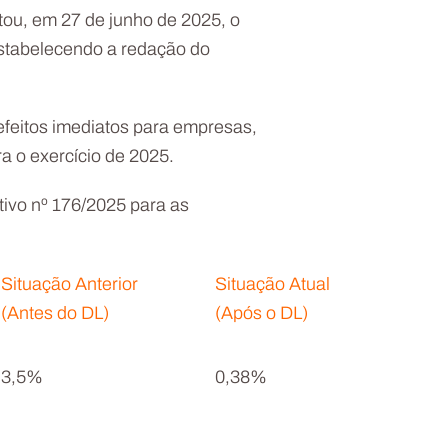
ou, em 27 de junho de 2025, o
estabelecendo a redação do
efeitos imediatos para empresas,
a o exercício de 2025.
tivo nº 176/2025 para as
Situação Anterior
Situação Atual
(Antes do DL)
(Após o DL)
3,5%
0,38%