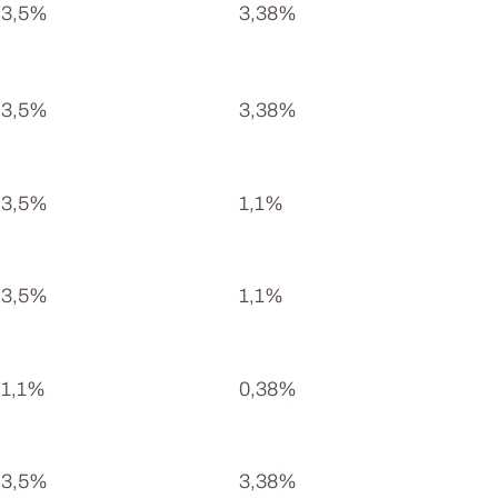
3,5%
3,38%
3,5%
3,38%
3,5%
1,1%
3,5%
1,1%
1,1%
0,38%
3,5%
3,38%