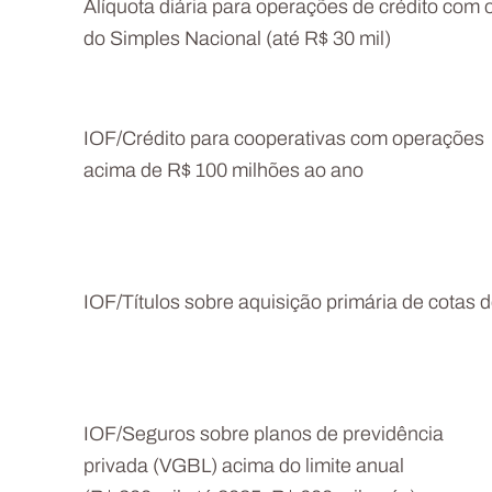
Alíquota diária para operações de crédito com 
do Simples Nacional (até R$ 30 mil)
IOF/Crédito para cooperativas com operações
acima de R$ 100 milhões ao ano
IOF/Títulos sobre aquisição primária de cotas 
IOF/Seguros sobre planos de previdência
privada (VGBL) acima do limite anual