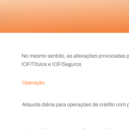
No mesmo sentido, as alterações provocadas pe
IOF/Títulos e IOF/Seguros
Operação
Alíquota diária para operações de crédito com 