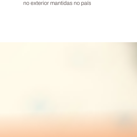
no exterior mantidas no país