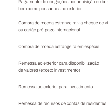
Pagamento de obrigações por aquisição de ben
bem como por saques no exterior
Compra de moeda estrangeira via cheque de 
ou cartão pré-pago internacional
Compra de moeda estrangeira em espécie
Remessa ao exterior para disponibilização
de valores (exceto investimento)
Remessa ao exterior para investimento
Remessa de recursos de contas de residentes