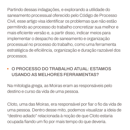
Partindo dessas indagações, e explorando a utilidade do
saneamento processual oferecido pelo Código de Processo
Civil, esse artigo visa identificar os problemas que não estão
permitindo ao processo do trabalho concretizar sua melhor e
mais eficiente versão e, a partir disso, indicar meios para
implementar o despacho de saneamento e organização
processual no processo do trabalho, como uma ferramenta
estratégica de eficiência, organização e duração razoável dos
processos.
O PROCESSO DO TRABALHO ATUAL: ESTAMOS
USANDO AS MELHORES FERRAMENTAS?
Na mitologia grega, as Moiras eram as responsáveis pelo
destino e curso da vida de uma pessoa.
Cloto, uma das Moiras, era responsável por fiar o fio da vida de
uma pessoa. Dentro desse mito, podemos visualizar a ideia de
“destino adiado” relacionada à noção de que Cloto estaria
ocupada fiando um fio por mais tempo do que deveria.