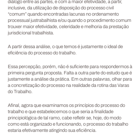
diálogo entre as partes, e com a maior efetividade, a partir,
inclusive, da utilização de disposição do processo civil
“comum” quando encontradas lacunas no ordenamento
processual justrabalhista e/ou quando o procedimento comum
trouxer maior efetividade, celeridade e melhoria da prestação
jurisdicional trabalhista.
A partir dessa análise, o que temos é justamente o ideal de
eficiência do processo do trabalho.
Essa percepção, porém, não é suficiente para respondermos à
primeira pergunta proposta. Falta a outra parte do estudo que é
justamente a análise da prática. Em outras palavras, olhar para
a concretização do processo na realidade da rotina das Varas
do Trabalho.
Afinal, agora que examinamos os princípios do processo do
trabalho e que estabelecemos o que seria a finalidade
principiológica de tal ramo, cabe refletir se, hoje, do modo
como está organizado e funcionando, o processo do trabalho
estaria efetivamente atingindo sua eficiência.