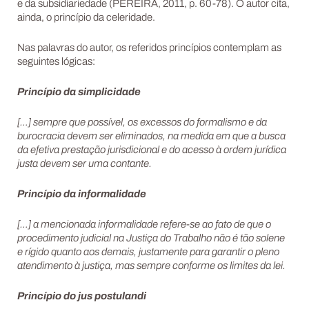
e da subsidiariedade (PEREIRA, 2011, p. 60-78). O autor cita,
ainda, o princípio da celeridade.
Nas palavras do autor, os referidos princípios contemplam as
seguintes lógicas:
Princípio da simplicidade
[…] sempre que possível, os excessos do formalismo e da
burocracia devem ser eliminados, na medida em que a busca
da efetiva prestação jurisdicional e do acesso à ordem jurídica
justa devem ser uma contante.
Princípio da informalidade
[…] a mencionada informalidade refere-se ao fato de que o
procedimento judicial na Justiça do Trabalho não é tão solene
e rígido quanto aos demais, justamente para garantir o pleno
atendimento à justiça, mas sempre conforme os limites da lei.
Princípio do jus postulandi