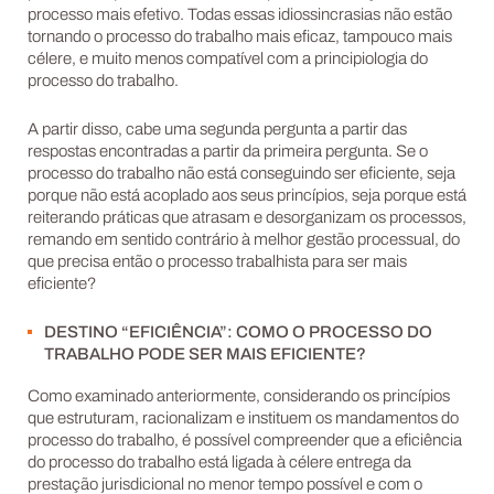
processo mais efetivo. Todas essas idiossincrasias não estão
tornando o processo do trabalho mais eficaz, tampouco mais
célere, e muito menos compatível com a principiologia do
processo do trabalho.
A partir disso, cabe uma segunda pergunta a partir das
respostas encontradas a partir da primeira pergunta. Se o
processo do trabalho não está conseguindo ser eficiente, seja
porque não está acoplado aos seus princípios, seja porque está
reiterando práticas que atrasam e desorganizam os processos,
remando em sentido contrário à melhor gestão processual, do
que precisa então o processo trabalhista para ser mais
eficiente?
DESTINO “EFICIÊNCIA”: COMO O PROCESSO DO
TRABALHO PODE SER MAIS EFICIENTE?
Como examinado anteriormente, considerando os princípios
que estruturam, racionalizam e instituem os mandamentos do
processo do trabalho, é possível compreender que a eficiência
do processo do trabalho está ligada à célere entrega da
prestação jurisdicional no menor tempo possível e com o