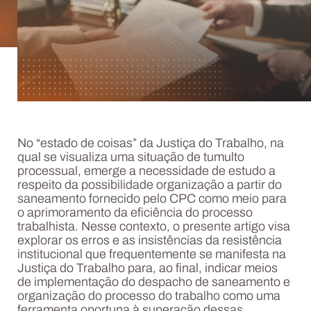
No “estado de coisas” da Justiça do Trabalho, na
qual se visualiza uma situação de tumulto
processual, emerge a necessidade de estudo a
respeito da possibilidade organização a partir do
saneamento fornecido pelo CPC como meio para
o aprimoramento da eficiência do processo
trabalhista. Nesse contexto, o presente artigo visa
explorar os erros e as insistências da resistência
institucional que frequentemente se manifesta na
Justiça do Trabalho para, ao final, indicar meios
de implementação do despacho de saneamento e
organização do processo do trabalho como uma
ferramenta oportuna à superação dessas