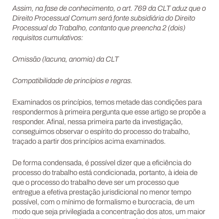
Assim, na fase de conhecimento, o art. 769 da CLT aduz que o
Direito Processual Comum será fonte subsidiária do Direito
Processual do Trabalho, contanto que preencha 2 (dois)
requisitos cumulativos:
Omissão (lacuna, anomia) da CLT
Compatibilidade de princípios e regras.
Examinados os princípios, temos metade das condições para
respondermos à primeira pergunta que esse artigo se propõe a
responder. Afinal, nessa primeira parte da investigação,
conseguimos observar o espírito do processo do trabalho,
traçado a partir dos princípios acima examinados.
De forma condensada, é possível dizer que a eficiência do
processo do trabalho está condicionada, portanto, à ideia de
que o processo do trabalho deve ser um processo que
entregue a efetiva prestação jurisdicional no menor tempo
possível, com o mínimo de formalismo e burocracia, de um
modo que seja privilegiada a concentração dos atos, um maior