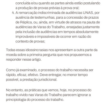
concluída e/ou quando as partes ainda estão postulando
a produção de provas prévias à prova oral;
A remarcação indiscriminada de audiências UNAS, por
ausência de testemunhas, para a concessão de prazos
de Réplica, ou, ainda, em virtude de atrasos na pauta de
audiências de Varas do Trabalho, ensejadas justamente
pela inclusão de audiências em tempos absolutamente
improváveis e impossíveis de ocorrer em razão do
contexto de provas;
Todas essas idiossincrasias nos apresentam a outra parte da
moeda sobre a primeira pergunta que nos propusemos a
responder nesse artigo.
Como já examinado, o processo do trabalho necessita ser
rápido, eficaz, efetivo. Deve entregar, no menor tempo
possível, a prestação jurisdicional.
No entanto, as práticas que vemos, hoje, no processo do
trabalho vivido nas Varas do Trabalho parecem ignorar a
principiologia do processo do trabalho.