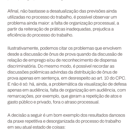
Afinal, não bastasse a desatualização das previsões ainda
utilizadas no processo do trabalho, é possível observar um
problema ainda maior: a falta de organização processual, a
partir da reiteração de práticas inadequadas, prejudica a
eficiência do processo do trabalho.
Ilustrativamente, podemos citar os problemas que envolvem
desde a discussão de ônus de prova quando da discussão de
relação de emprego e/ou de reconhecimento de dispensa
discriminatória. Do mesmo modo, é possível recordar as
discussões polêmicas advindas da distribuição de ônus de
prova apenas em sentença, em desrespeito ao art. 10 do CPC.
E não é só: há, ainda, a problemática da visualização de defesa
apenas em audiência, falta de organização em audiência, com
remarcações, por exemplo, que geram a repetição de atos e
gasto público e privado, fora o atraso processual.
A decisão a seguir é um bom exemplo dos resultados danosos
da praxe repetitiva e desorganizada do processo do trabalho
em seu atual estado de coisas: