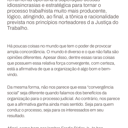
idiossincrasias e estratégica para tornar o
processo trabalhista muito mais producente,
lógico, atingindo, ao final, a tônica e racionalidade
prevista nos princípios norteadores d a Justiça do
Trabalho.
Há poucas coisas no mundo que tem o poder de provocar
ampla concordância. O mundo é diverso e o que não falta são
opiniões diferentes. Apesar disso, dentre essas raras coisas
que possuem essa relativa força convergente, com certeza,
está a afirmativa de que a organização é algo bom e bem-
vindo.
Da mesma forma, não nos parece que essa “convergência
social” seja diferente quando falamos dos benefícios da
organização para o processo judicial. Ao contrário, nos parece
que a afirmativa ganha ainda mais sentido. Seja para quem
conduz o processo, seja para os interessados em seu
resultado.