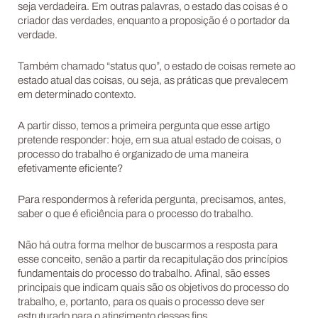
seja verdadeira. Em outras palavras, o estado das coisas é o
criador das verdades, enquanto a proposição é o portador da
verdade.
Também chamado “status quo”, o estado de coisas remete ao
estado atual das coisas, ou seja, as práticas que prevalecem
em determinado contexto.
A partir disso, temos a primeira pergunta que esse artigo
pretende responder: hoje, em sua atual estado de coisas, o
processo do trabalho é organizado de uma maneira
efetivamente eficiente?
Para respondermos à referida pergunta, precisamos, antes,
saber o que é eficiência para o processo do trabalho.
Não há outra forma melhor de buscarmos a resposta para
esse conceito, senão a partir da recapitulação dos princípios
fundamentais do processo do trabalho. Afinal, são esses
principais que indicam quais são os objetivos do processo do
trabalho, e, portanto, para os quais o processo deve ser
estruturado para o atingimento desses fins.