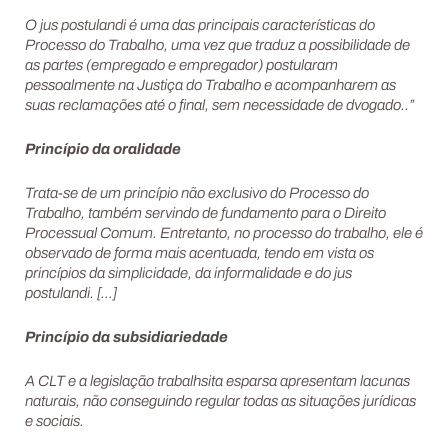
O jus postulandi é uma das principais características do
Processo do Trabalho, uma vez que traduz a possibilidade de
as partes (empregado e empregador) postularam
pessoalmente na Justiça do Trabalho e acompanharem as
suas reclamações até o final, sem necessidade de dvogado..”
Princípio da oralidade
Trata-se de um princípio não exclusivo do Processo do
Trabalho, também servindo de fundamento para o Direito
Processual Comum. Entretanto, no processo do trabalho, ele é
observado de forma mais acentuada, tendo em vista os
princípios da simplicidade, da informalidade e do jus
postulandi. […]
Princípio da subsidiariedade
A CLT e a legislação trabalhsita esparsa apresentam lacunas
naturais, não conseguindo regular todas as situações jurídicas
e sociais.