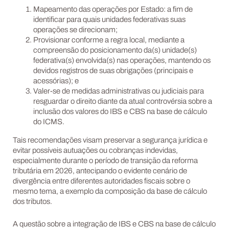
Mapeamento das operações por Estado: a fim de
identificar para quais unidades federativas suas
operações se direcionam;
Provisionar conforme a regra local, mediante a
compreensão do posicionamento da(s) unidade(s)
federativa(s) envolvida(s) nas operações, mantendo os
devidos registros de suas obrigações (principais e
acessórias); e
Valer-se de medidas administrativas ou judiciais para
resguardar o direito diante da atual controvérsia sobre a
inclusão dos valores do IBS e CBS na base de cálculo
do ICMS.
Tais recomendações visam preservar a segurança jurídica e
evitar possíveis autuações ou cobranças indevidas,
especialmente durante o período de transição da reforma
tributária em 2026, antecipando o evidente cenário de
divergência entre diferentes autoridades fiscais sobre o
mesmo tema, a exemplo da composição da base de cálculo
dos tributos.
A questão sobre a integração de IBS e CBS na base de cálculo