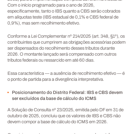
Com o início programado para o ano de 2026,
especificamente, tanto o IBS quanto a CBS serão cobrados
em alíquotas teste (IBS estadual de 0,1% e CBS federal de
0,9%), mas sem recolhimento efetivo.
Conforme a Lei Complementar nº 214/2025 (art. 348, §1º), os
contribuintes que cumprirem as obrigações acessórias podem
ser dispensados do recolhimento desses tributos durante
2026. O montante lançado será compensado com outros
tributos federais ou ressarcido em até 60 dias.
Essa característica — a ausência de recolhimento efetivo — é
o ponto de partida para a divergência interpretativa.
Posicionamento do Distrito Federal: IBS e CBS devem
ser excluídos da base de cálculo do ICMS
A Solução de Consulta nº 23/2025, emitida pelo DF em 31 de
outubro de 2025, concluiu que os valores de IBS e CBS não
devem compor a base de cálculo do ICMS em 2026.