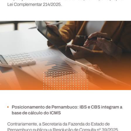
Lei Complementar 214/2025.
Posicionamento de Pernambuco: IBS e CBS integram a
base de cálculo do ICMS
Contrariamente, a Secretaria da Fazenda do Estado de
Pernambuco publicou a Resolução de Consulta nº 39/2025,