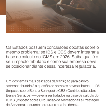
Os Estados possuem conclusões opostas sobre o
mesmo problema: se IBS e CBS devem integrar a
base de cálculo do ICMS em 2026. Saiba qual é o
seu impacto tributário e como sua empresa deve
se posicionar diante dessa incerteza regulatória.
Um dos temas mais delicados da transição para o novo
sistema tributário é a questão de como os novos tributos — IBS
(Imposto sobre Bens e Serviços) e CBS (Contribuição sobre
Bens e Serviços) — devem ser tratados na base de cálculo do
ICMS (Imposto sobre Circulação de Mercadorias e Prestação
de Serviços) enquanto perdurar a sua incidência.