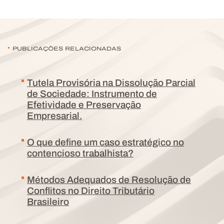
PUBLICAÇÕES RELACIONADAS
Tutela Provisória na Dissolução Parcial
de Sociedade: Instrumento de
Efetividade e Preservação
Empresarial.
O que define um caso estratégico no
contencioso trabalhista?
Métodos Adequados de Resolução de
Conflitos no Direito Tributário
Brasileiro