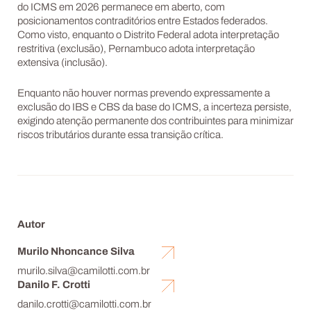
do ICMS em 2026 permanece em aberto, com
posicionamentos contraditórios entre Estados federados.
Como visto, enquanto o Distrito Federal adota interpretação
restritiva (exclusão), Pernambuco adota interpretação
extensiva (inclusão).
Enquanto não houver normas prevendo expressamente a
exclusão do IBS e CBS da base do ICMS, a incerteza persiste,
exigindo atenção permanente dos contribuintes para minimizar
riscos tributários durante essa transição crítica.
Autor
Murilo Nhoncance Silva
murilo.silva@camilotti.com.br
Danilo F. Crotti
danilo.crotti@camilotti.com.br