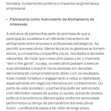
formatos, fundamentos jurídicos e impactos na governança
empresarial.
Partnership como Instrumento de Alinhamento de
Interesses
A estrutura de partnership parte da premissa de que a
participação societária é um eficiente mecanismo de
alinhamento entre empresa e profissionais estratégicos. Ao
permitir que executivos, líderes técnicos ou gestores se tornem
sócios, a companhia compartilha riscos, resultados e decisões
relevantes, de modo que o executivo passa a ter o chamado
“skin in the game”, ou seja, os executivos passam a exercer
suas atividades e assumir riscos pessoais em decisões,
demonstrando comprometimento direto com os resultados.
Esse modelo fortalece o engajamento e reduz a rotatividade,
especialmente em negócios intensivos em conhecimento. Do
ponto de vista societário, a partnership pode ser estruturada
com diferentes classes de quotas ou ações, prevendo direitos
políticos e econômicos diferenciados conforme senioridade,
performance ou tempo de permanência dos executivos.
Assim, o profissional passa a ter visão de longo prazo,