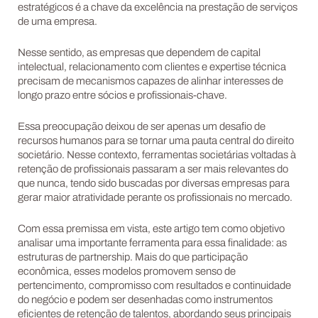
estratégicos é a chave da excelência na prestação de serviços
de uma empresa.
Nesse sentido, as empresas que dependem de capital
intelectual, relacionamento com clientes e expertise técnica
precisam de mecanismos capazes de alinhar interesses de
longo prazo entre sócios e profissionais-chave.
Essa preocupação deixou de ser apenas um desafio de
recursos humanos para se tornar uma pauta central do direito
societário. Nesse contexto, ferramentas societárias voltadas à
retenção de profissionais passaram a ser mais relevantes do
que nunca, tendo sido buscadas por diversas empresas para
gerar maior atratividade perante os profissionais no mercado.
Com essa premissa em vista, este artigo tem como objetivo
analisar uma importante ferramenta para essa finalidade: as
estruturas de partnership. Mais do que participação
econômica, esses modelos promovem senso de
pertencimento, compromisso com resultados e continuidade
do negócio e podem ser desenhadas como instrumentos
eficientes de retenção de talentos, abordando seus principais