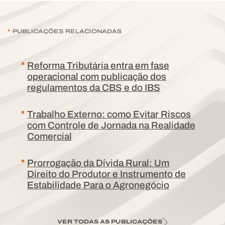
PUBLICAÇÕES RELACIONADAS
Reforma Tributária entra em fase
operacional com publicação dos
regulamentos da CBS e do IBS
Trabalho Externo: como Evitar Riscos
com Controle de Jornada na Realidade
Comercial
Prorrogação da Dívida Rural: Um
Direito do Produtor e Instrumento de
Estabilidade Para o Agronegócio
VER TODAS AS PUBLICAÇÕES