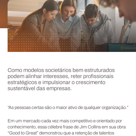
Como modelos societários bem estruturados
podem alinhar interesses, reter profissionais
estratégicos e impulsionar o crescimento
sustentável das empresas.
“As pessoas certas são o maior ativo de qualquer organização.”
Em um mercado cada vez mais competitivo e orientado por
conhecimento, essa célebre frase de Jim Collins em sua obra
“Good to Great” demonstrou que a retenção de talentos