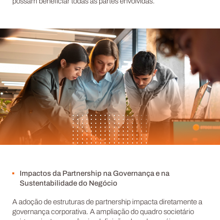
possam beneficiar todas as partes envolvidas.
Impactos da Partnership na Governança e na
Sustentabilidade do Negócio
A adoção de estruturas de partnership impacta diretamente a
governança corporativa. A ampliação do quadro societário